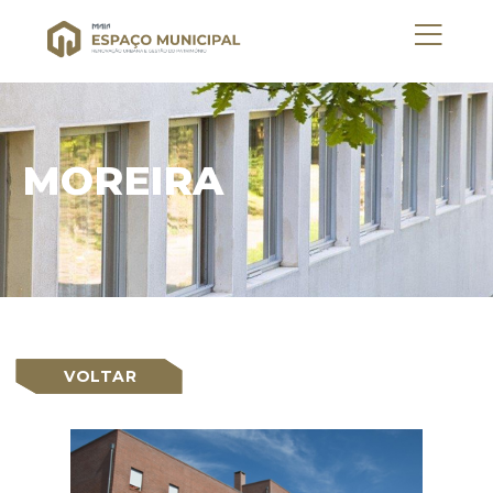
MOREIRA
VOLTAR